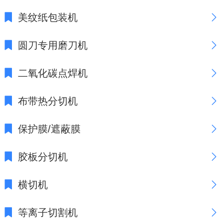
美纹纸包装机
圆刀专用磨刀机
二氧化碳点焊机
布带热分切机
保护膜/遮蔽膜
胶板分切机
横切机
等离子切割机