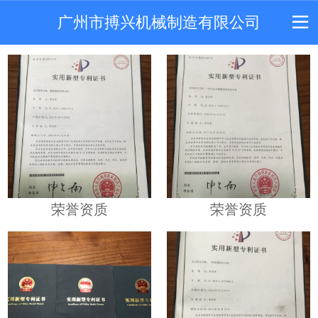
广州市搏兴机械制造有限公司
荣誉资质
荣誉资质